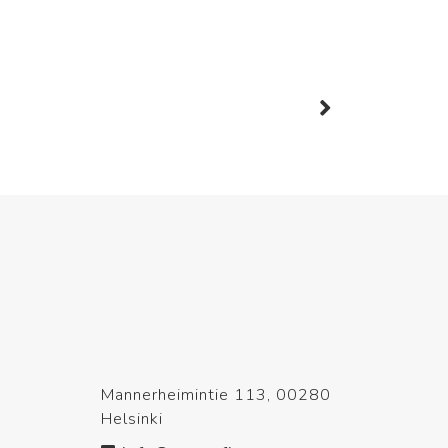
Mannerheimintie 113, 00280
Helsinki