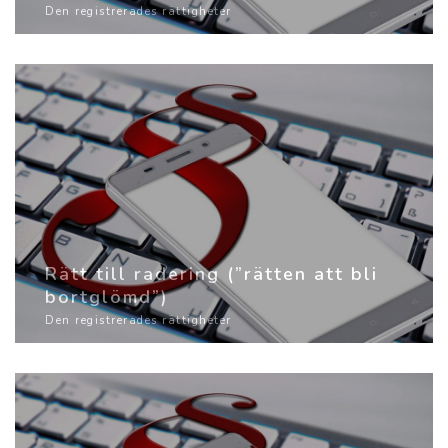
Den registrerades rättigheter
Rätt till radering (”rätten att bli
bortglömd”)
Den registrerades rättigheter