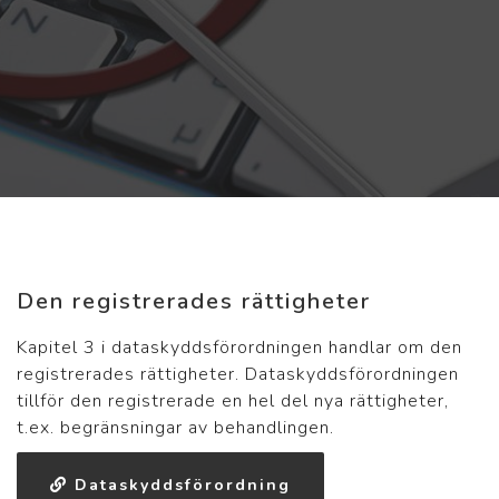
Den registrerades rättigheter
Kapitel 3 i dataskyddsförordningen handlar om den
registrerades rättigheter. Dataskyddsförordningen
tillför den registrerade en hel del nya rättigheter,
t.ex. begränsningar av behandlingen.
Dataskyddsförordning