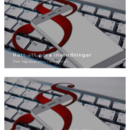
Rätt att göra invändningar
Den registrerades rättigheter