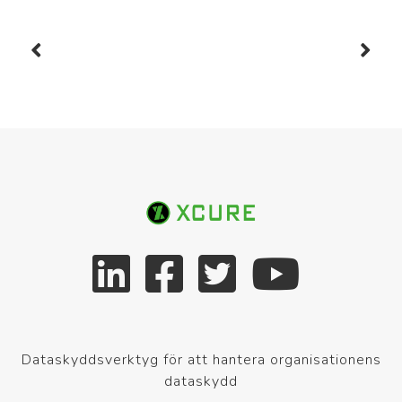
Dataskyddsverktyg för att hantera organisationens
dataskydd