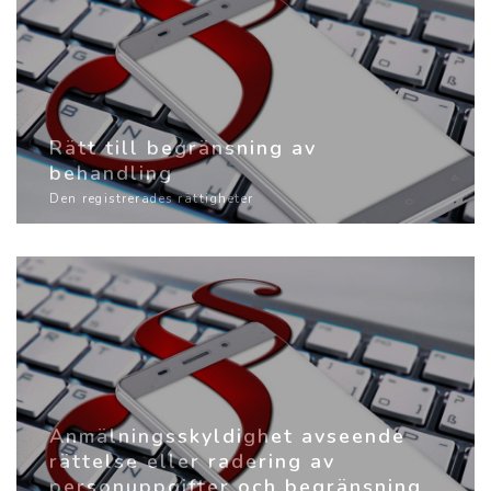
Rätt till begränsning av
behandling
Den registrerades rättigheter
Anmälningsskyldighet avseende
rättelse eller radering av
personuppgifter och begränsning