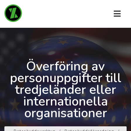
Överföring av
personuppgifter till
tredjeländer eller
internationella
organisationer