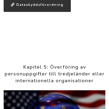
Dataskyddsförordning
Kapitel 5: Överföring av
personuppgifter till tredjeländer eller
internationella organisationer