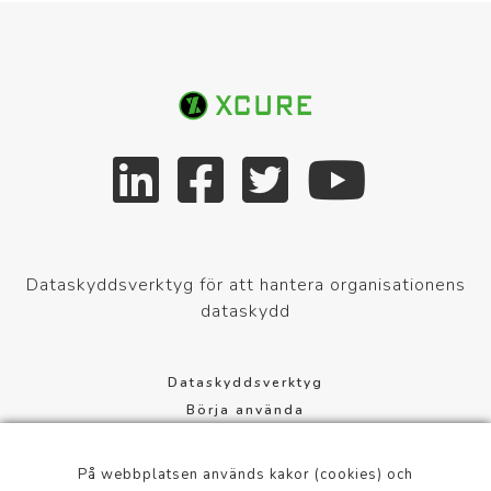
Dataskyddsverktyg för att hantera organisationens
dataskydd
Dataskyddsverktyg
Börja använda
Dataskyddsförordning
Cookie-inställningar
På webbplatsen används kakor (cookies) och